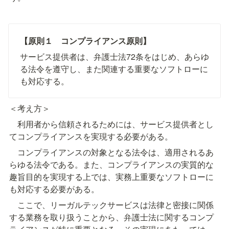
【原則１　コンプライアンス原則】
サービス提供者は、弁護士法72条をはじめ、あらゆ
る法令を遵守し、また関連する重要なソフトローに
も対応する。
＜考え方＞
　利用者から信頼されるためには、サービス提供者とし
てコンプライアンスを実現する必要がある。
　コンプライアンスの対象となる法令は、適用されるあ
らゆる法令である。また、コンプライアンスの実質的な
趣旨目的を実現する上では、実務上重要なソフトローに
も対応する必要がある。
　ここで、リーガルテックサービスは法律と密接に関係
する業務を取り扱うことから、弁護士法に関するコンプ