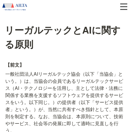
リーガルテックとAIに関す
る原則
【前文】
一般社団法人AIリーガルテック協会（以下「当協会」と
いう。）は、当協会の会員であるリーガルテックサービ
ス（AI・テクノロジーを活用し、主として法律・法務に
関係する業務を支援するソフトウェアを提供するサービ
スをいう。以下同じ。）の提供者（以下「サービス提供
者」という。）が、当然に共有すべき指針として、本原
則を制定する。なお、当協会は、本原則について、技術
やサービス、社会等の発展に即して適時に見直しを行
う。