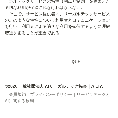
ーガルテックサービスの特性（利点と制約）を踏まえた
適切な利用が促進されなければならない。

　そこで、サービス提供者は、リーガルテックサービス
のこのような特性について利用者とコミュニケーション
を行い、利用者による適切な利用を確保するように理解
増進を図ることが重要である。
　　　　　　　　　　　　　　　　以上
©2026 一般社団法人 AIリーガルテック協会｜AILTA
｜
会員規約
｜
プライバシーポリシー
｜
リーガルテックと
AIに関する原則