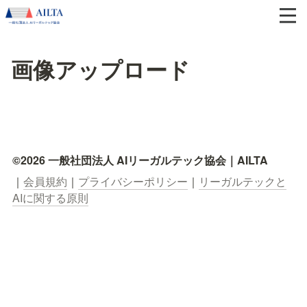
画像アップロード
©2026 一般社団法人 AIリーガルテック協会｜AILTA
｜
会員規約
｜
プライバシーポリシー
｜
リーガルテックと
AIに関する原則