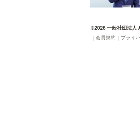
©2026 一般社団法人
｜
会員規約
｜
プライ