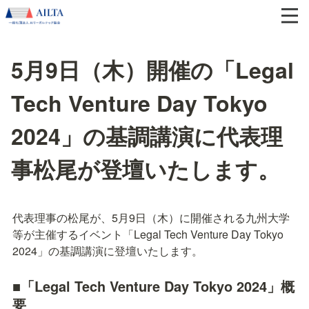
5月9日（木）開催の「Legal
Tech Venture Day Tokyo
2024」の基調講演に代表理
事松尾が登壇いたします。
代表理事の松尾が、5月9日（木）に開催される九州大学
等が主催するイベント「Legal Tech Venture Day Tokyo 
2024」の基調講演に登壇いたします。
■「Legal Tech Venture Day Tokyo 2024」概
要